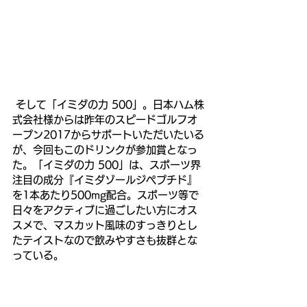
 そして「イミダの力 500」。日本ハム株
式会社様からは昨年のスピードゴルフオ
ープン2017からサポートいただいたいる
が、今回もこのドリンクが参加賞となっ
た。「イミダの力 500」は、スポーツ界
注目の成分『イミダゾールジペプチド』
を1本あたり500mg配合。スポーツ等で
日々をアクティブに過ごしたい方にオス
スメで、マスカット風味のすっきりとし
たテイストなので飲みやすさも抜群とな
っている。