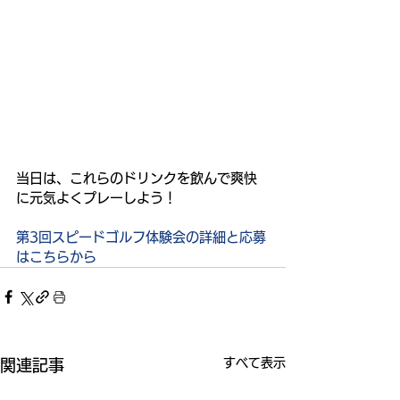
当日は、これらのドリンクを飲んで爽快
に元気よくプレーしよう！
第3回スピードゴルフ体験会の詳細と応募
はこちらから
すべて表示
関連記事