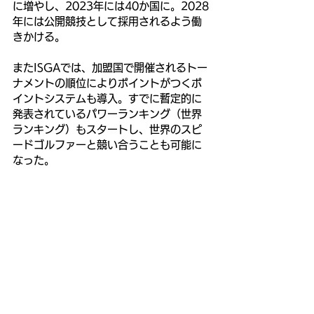
に増やし、2023年には40か国に。2028
年には公開競技として採用されるよう働
きかける。
またISGAでは、加盟国で開催されるトー
ナメントの順位によりポイントがつくポ
イントシステムも導入。すでに暫定的に
発表されているパワーランキング（世界
ランキング）もスタートし、世界のスピ
ードゴルファーと競い合うことも可能に
なった。