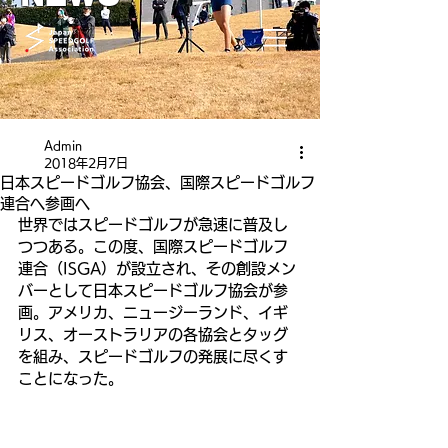
Admin
2018年2月7日
日本スピードゴルフ協会、国際スピードゴルフ
連合へ参画へ
世界ではスピードゴルフが急速に普及し
つつある。この度、国際スピードゴルフ
連合（ISGA）が設立され、その創設メン
バーとして日本スピードゴルフ協会が参
画。アメリカ、ニュージーランド、イギ
リス、オーストラリアの各協会とタッグ
を組み、スピードゴルフの発展に尽くす
ことになった。