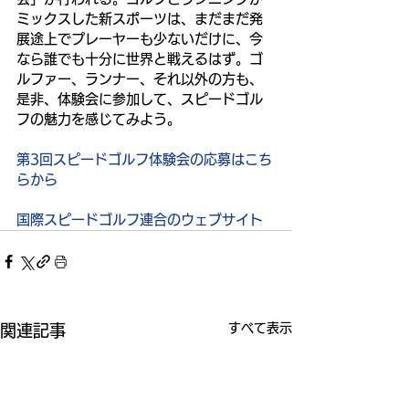
ミックスした新スポーツは、まだまだ発
展途上でプレーヤーも少ないだけに、今
なら誰でも十分に世界と戦えるはず。ゴ
ルファー、ランナー、それ以外の方も、
是非、体験会に参加して、スピードゴル
フの魅力を感じてみよう。
第3回スピードゴルフ体験会の応募はこち
らから
国際スピードゴルフ連合のウェブサイト
すべて表示
関連記事