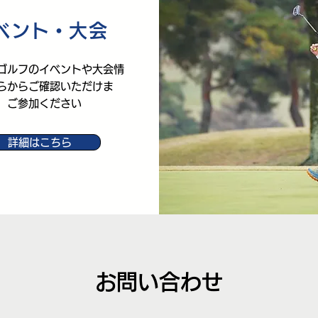
ベント・大会
ゴルフのイベントや大会情
らからご確認いただけま
、ご参加ください
詳細はこちら
お問い合わせ