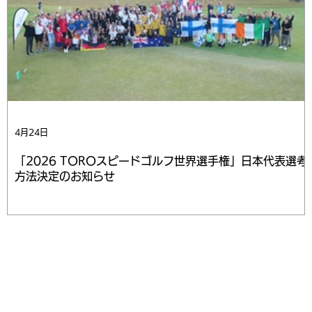
4月24日
「2026 TOROスピードゴルフ世界選手権」日本代表選考
方法決定のお知らせ