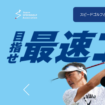
スピードゴルフ