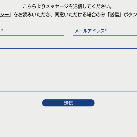
こちらよりメッセージを送信してください。
シー
」をお読みいただき、同意いただける場合のみ「送信」ボタ
送信