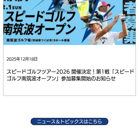
2025年12月18日
スピードゴルフツアー2026 開催決定！第1戦「スピード
ゴルフ南筑波オープン」参加募集開始のお知らせ
ニュース＆トピックスはこちら