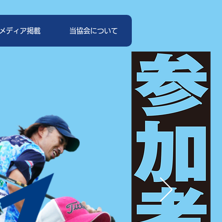
メディア掲載
当協会について