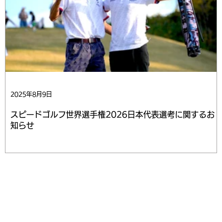
2025年8月9日
スピードゴルフ世界選手権2026日本代表選考に関するお
知らせ