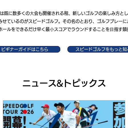
は既に数多くの⼤会も開催される程、新しいゴルフの楽しみ方と
みせているのがスピードゴルフ。その名のとおり、ゴルフプレーに
8ホールをできるだけ早く最⼩スコアでラウンドすることを⽬指す競
ビギナーガイドはこちら
スピードゴルフをもっと知
ニュース&トピックス