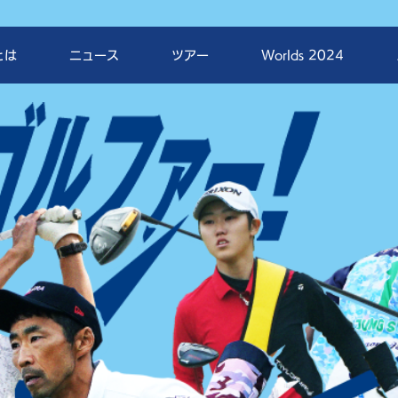
とは
ニュース
ツアー
Worlds 2024