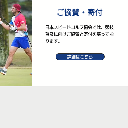
​ご協賛・寄付
日本スピードゴルフ協会では、競技
普及に向けご協賛と寄付を募ってお
ります。
詳細はこちら