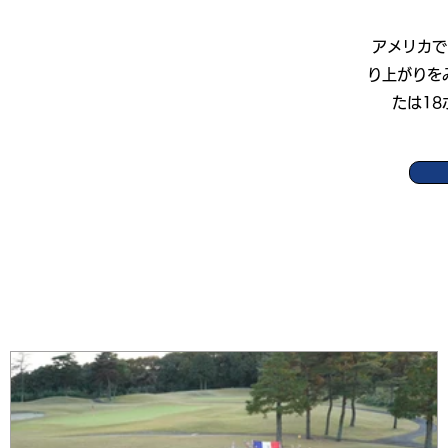
アメリカで
り上がりを
たは1