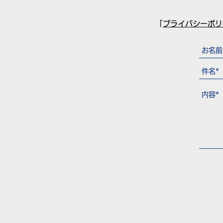
「
プライバシーポリ