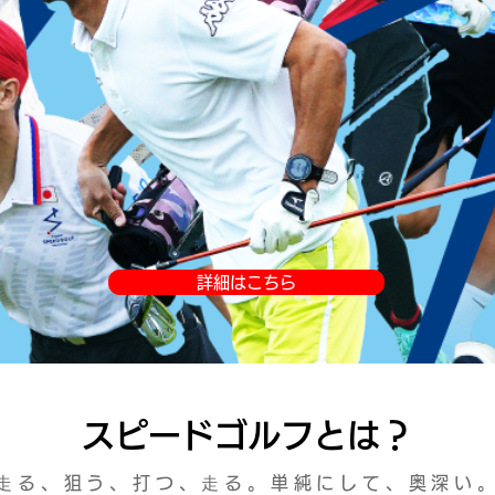
詳細はこちら
スピードゴルフとは？
⾛る、狙う、打つ、⾛る。単純にして、奥深い