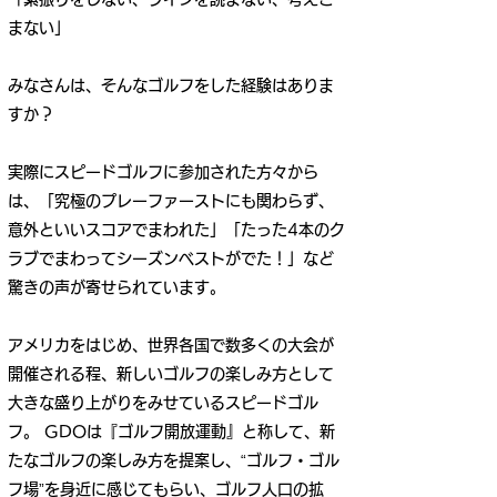
まない」
みなさんは、そんなゴルフをした経験はありま
すか？
実際にスピードゴルフに参加された方々から
は、「究極のプレーファーストにも関わらず、
意外といいスコアでまわれた」「たった4本のク
ラブでまわってシーズンベストがでた！」など
驚きの声が寄せられています。
アメリカをはじめ、世界各国で数多くの大会が
開催される程、新しいゴルフの楽しみ方として
大きな盛り上がりをみせているスピードゴル
フ。 GDOは『ゴルフ開放運動』と称して、新
たなゴルフの楽しみ方を提案し、“ゴルフ・ゴル
フ場”を身近に感じてもらい、ゴルフ人口の拡