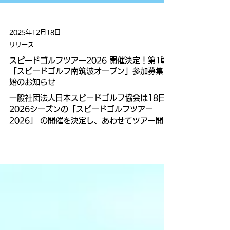
2025年12月18日
リリース
スピードゴルフツアー2026 開催決定！第1戦
「スピードゴルフ南筑波オープン」参加募集開
始のお知らせ
一般社団法人日本スピードゴルフ協会は18日、
2026シーズンの「スピードゴルフツアー