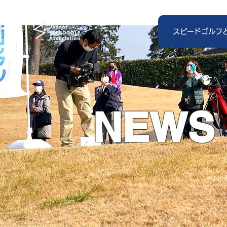
スピードゴルフ
NEWS