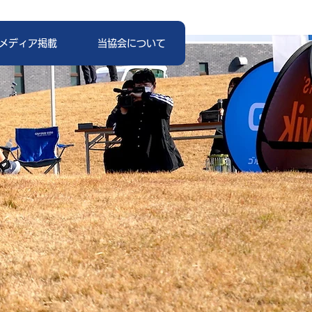
メディア掲載
当協会について