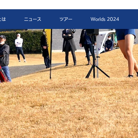
とは
ニュース
ツアー
Worlds 2024