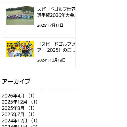
スピードゴルフ世界
選手権2026年大会、
11月にニュージーラ
2025年7月11日
ンドで開催
「スピードゴルフツ
アー 2025」のご案
内
2024年12月19日
アーカイブ
2026年4月
（1）
1件の記事
2025年12月
（1）
1件の記事
2025年8月
（1）
1件の記事
2025年7月
（1）
1件の記事
2024年12月
（1）
1件の記事
2024年11月
（2）
2件の記事