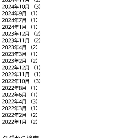
2024年10月
（3）
3件の記事
2024年9月
（1）
1件の記事
2024年7月
（1）
1件の記事
2024年1月
（1）
1件の記事
2023年12月
（2）
2件の記事
2023年11月
（2）
2件の記事
2023年4月
（2）
2件の記事
2023年3月
（1）
1件の記事
2023年2月
（2）
2件の記事
2022年12月
（1）
1件の記事
2022年11月
（1）
1件の記事
2022年10月
（3）
3件の記事
2022年8月
（1）
1件の記事
2022年6月
（1）
1件の記事
2022年4月
（3）
3件の記事
2022年3月
（1）
1件の記事
2022年2月
（2）
2件の記事
2022年1月
（2）
2件の記事