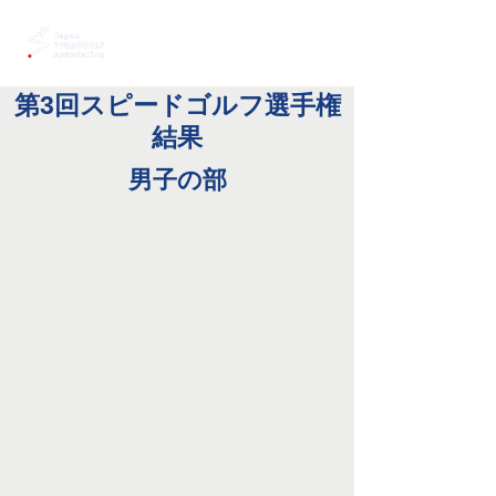
第3回スピードゴルフ選手権
結果
​男子の部