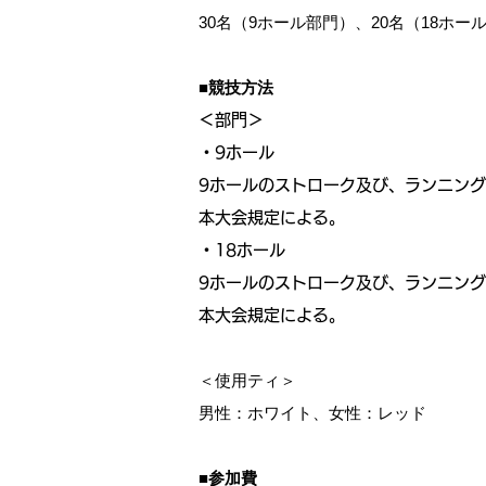
30名（9ホール部門）、20名（18ホー
■競技方法
＜部門＞
・9ホール
9ホールのストローク及び、ランニング
本大会規定による。
・18ホール
9ホールのストローク及び、ランニング
本大会規定による。
＜使用ティ＞
男性：ホワイト、女性：レッド
■参加費