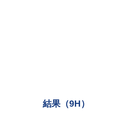
​結果（9H）