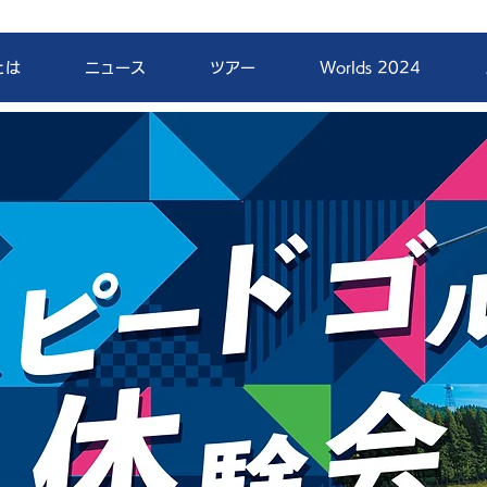
とは
ニュース
ツアー
Worlds 2024