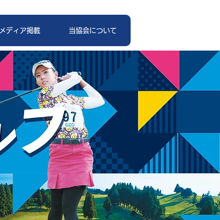
メディア掲載
当協会について