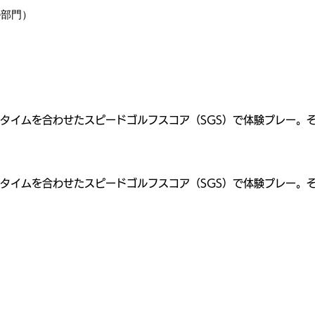
ル部門）
タイムを合わせたスピードゴルフスコア（SGS）で体験プレー。
タイムを合わせたスピードゴルフスコア（SGS）で体験プレー。