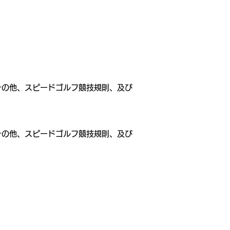
その他、スピードゴルフ競技規則、及び
その他、スピードゴルフ競技規則、及び