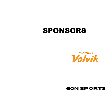
SPONSORS