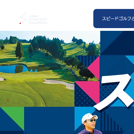
スピードゴルフ