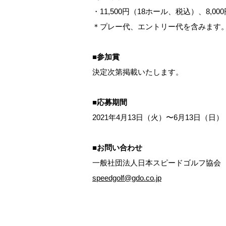
・11,500円（18ホール、税込）、8,
＊プレー代、エントリー代を含みます
■参加賞
決定次第掲載いたします。
■応募期間
2021年4月13日（火）〜6月13日（日）
■お問い合わせ
一般社団法人日本スピードゴルフ協会
speedgolf@gdo.co.jp