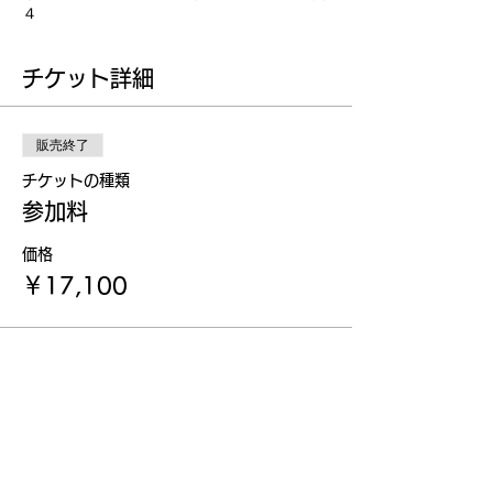
４
チケット詳細
販売終了
チケットの種類
参加料
価格
￥17,100