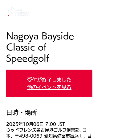
Nagoya Bayside
Classic of
Speedgolf
受付が終了しました
他のイベントを見る
日時・場所
2025年10月06日 7:00 JST
ウッドフレンズ名古屋港ゴルフ倶楽部, 日
本、〒498-0069 愛知県弥富市富浜１丁目