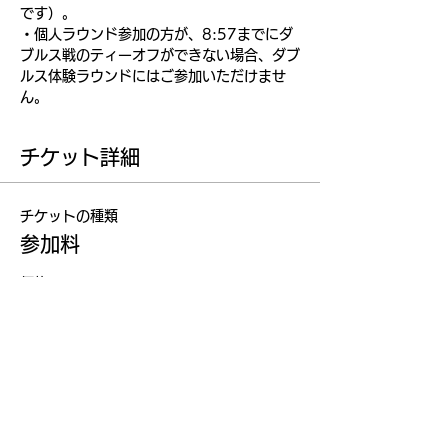
です）。
・個人ラウンド参加の方が、8:57までにダ
ブルス戦のティーオフができない場合、ダブ
ルス体験ラウンドにはご参加いただけませ
ん。
チケット詳細
チケットの種類
参加料
価格
￥12,100
合計
￥0