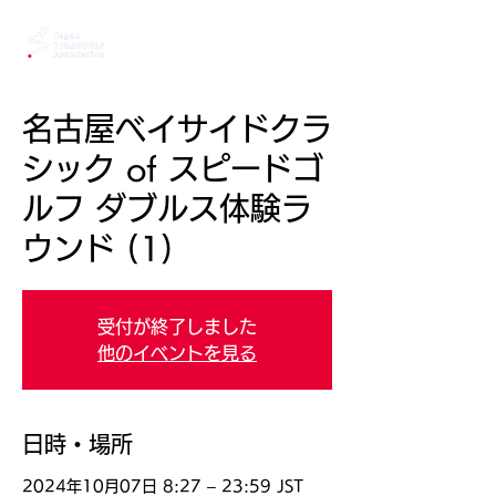
名古屋ベイサイドクラ
シック of スピードゴ
ルフ ダブルス体験ラ
ウンド (1)
受付が終了しました
他のイベントを見る
日時・場所
2024年10月07日 8:27 – 23:59 JST