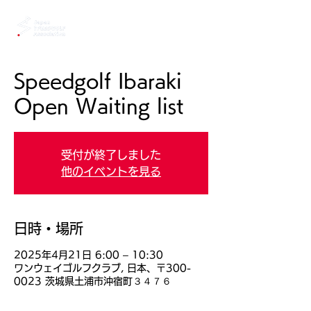
Speedgolf Ibaraki
Open Waiting list
受付が終了しました
他のイベントを見る
日時・場所
2025年4月21日 6:00 – 10:30
ワンウェイゴルフクラブ, 日本、〒300-
0023 茨城県土浦市沖宿町３４７６