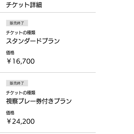
チケット詳細
販売終了
チケットの種類
スタンダードプラン
価格
￥16,700
販売終了
チケットの種類
視察プレー券付きプラン
価格
￥24,200