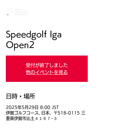
Speedgolf Iga
Open2
受付が終了しました
他のイベントを見る
日時・場所
2025年5月29日 8:00 JST
伊賀ゴルフコース, 日本、〒518-0115 三
重県伊賀市比土４１６７−３