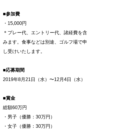
■参加費
・15,000円
＊プレー代、エントリー代、諸経費を含
みます。食事などは別途、ゴルフ場で申
し受けいたします。
■応募期間
2019年8月21日（水）〜12月4日（水）
■賞金
総額60万円
・男子（優勝：30万円）
・女子（優勝：30万円）