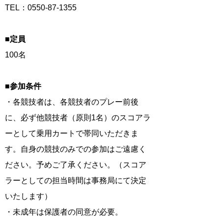
TEL：0550-87-1355
■
定員
100名
■参加条件
・各競技者は、各競技者のプレー前後
に、必ず他競技者（原則1名）のスコアラ
ーとして乗用カートで帯同いただきま
す。自身の競技のみでの参加はご遠慮く
ださい。予めご了承ください。（スコア
ラーとしての担当時間は事務局にて決定
いたします）
・未成年は保護者の同意が必要。