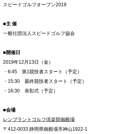
スピードゴルフオープン2019
■主 催
一般社団法人スピードゴルフ協会
■開催日
2019年12月13日（金）
・6:45 第1競技者スタート（予定）
・15:30 最終競技者スタート（予定）
・16:30 表彰式（予定）
■会場
レンブラントゴルフ倶楽部御殿場
〒412-0033 静岡県御殿場市神山1922-1