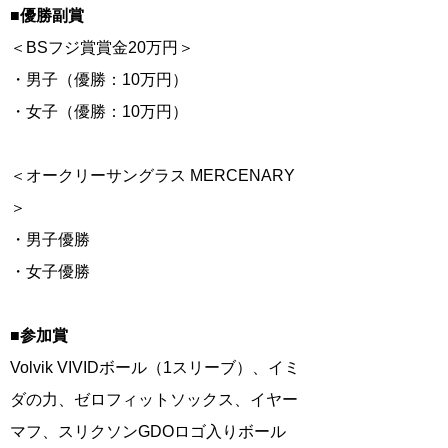
■
優勝副賞
＜BSフジ賞賞金20万円＞
・男子（優勝：10万円）
・女子（優勝：10万円）
＜オークリーサングラス MERCENARY
＞
・男子優勝
・女子優勝
■参加賞
Volvik VIVIDボール（1スリーブ）、イミ
ダの力、ゼロフィットソックス、イヤー
マフ、スリクソンGDOロゴ入りボール