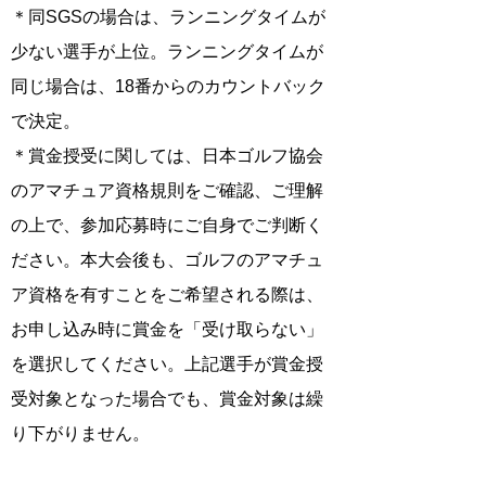
​＊同SGSの場合は、ランニングタイムが
少ない選手が上位。ランニングタイムが
同じ場合は、18番からのカウントバック
で決定。
＊賞金授受に関しては、日本ゴルフ協会
のアマチュア資格規則をご確認、ご理解
の上で、参加応募時にご自身でご判断く
ださい。本大会後も、ゴルフのアマチュ
ア資格を有すことをご希望される際は、
お申し込み時に賞金を「受け取らない」
を選択してください。上記選手が賞金授
受対象となった場合でも、賞金対象は繰
り下がりません。