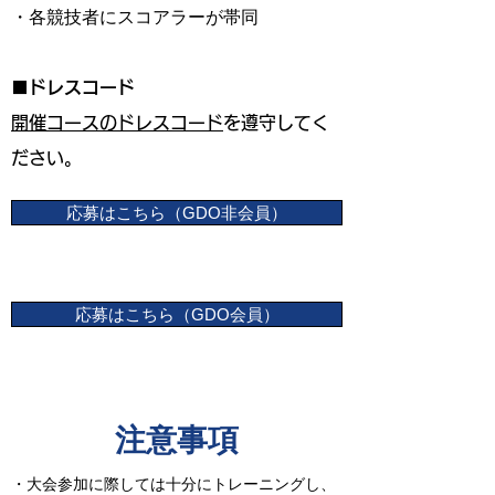
・各競技者にスコアラーが帯同
■
ドレスコード
開催コースのドレスコード
を遵守してく
ださい。
応募はこちら（GDO非会員）
応募はこちら（GDO会員）
​注意事項
・大会参加に際しては十分にトレーニングし、