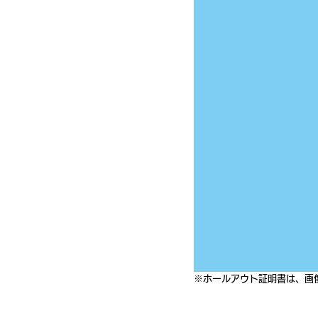
※ホールアウト証明書は、画