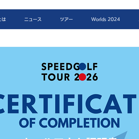
とは
ニュース
ツアー
Worlds 2024