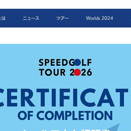
とは
ニュース
ツアー
Worlds 2024