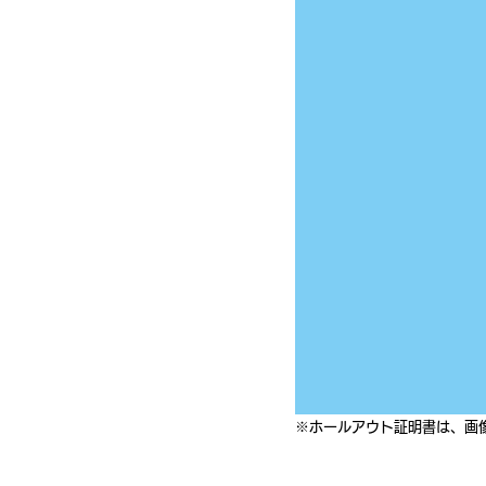
※ホールアウト証明書は、画