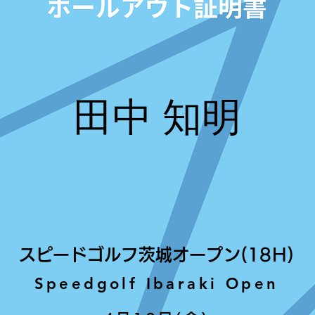
田中 知明
スピードゴルフ茨城オープン(18H)
Speedgolf Ibaraki Open