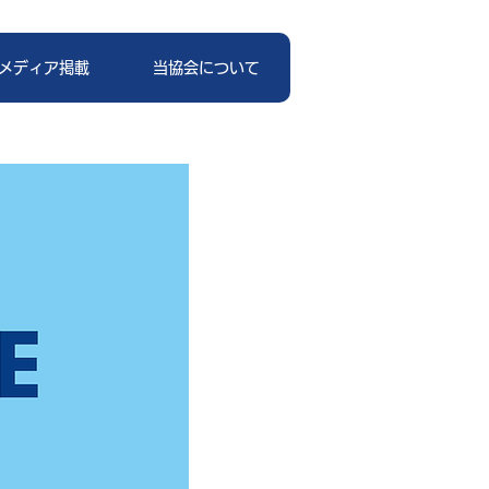
メディア掲載
当協会について