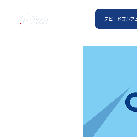
スピードゴルフ