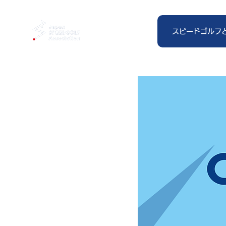
スピードゴルフ