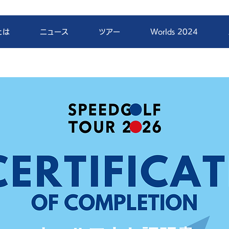
とは
ニュース
ツアー
Worlds 2024