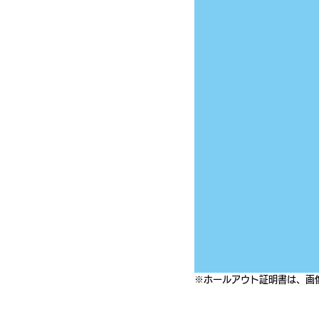
※ホールアウト証明書は、画