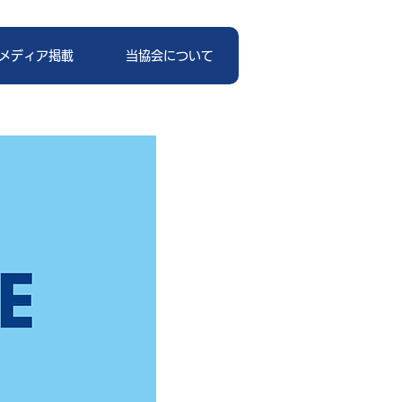
メディア掲載
当協会について