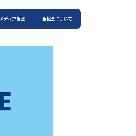
メディア掲載
当協会について