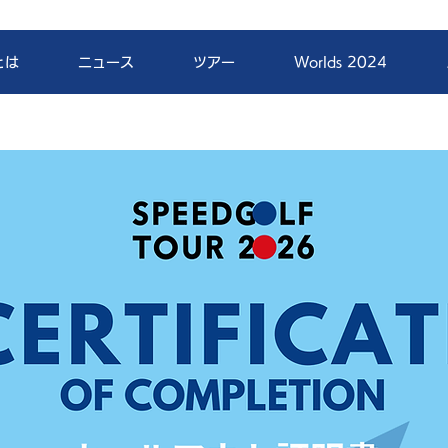
とは
ニュース
ツアー
Worlds 2024