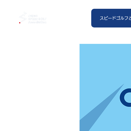
スピードゴルフ