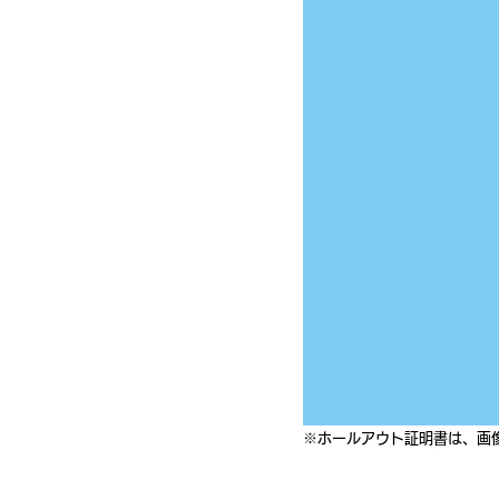
※ホールアウト証明書は、画