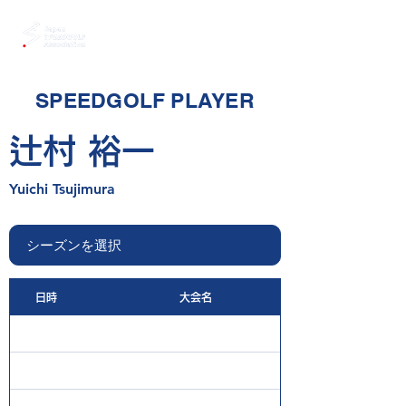
SPEEDGOLF PLAYER
辻村 裕一
Yuichi Tsujimura
日時
大会名