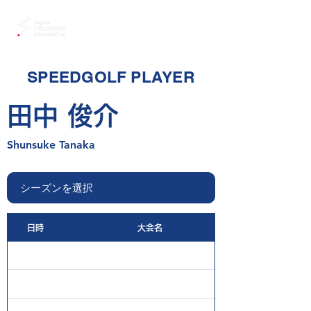
SPEEDGOLF PLAYER
田中 俊介
Shunsuke Tanaka
日時
大会名