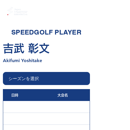
SPEEDGOLF PLAYER
吉武 彰文
Akifumi Yoshitake
日時
大会名