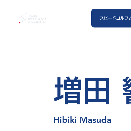
スピードゴルフ
増田 
Hibiki Masuda