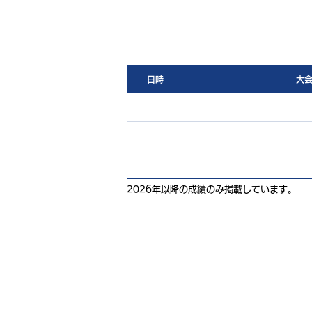
日時
大
2026年以降の成績のみ掲載しています。