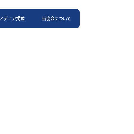
メディア掲載
当協会について