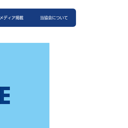
メディア掲載
当協会について