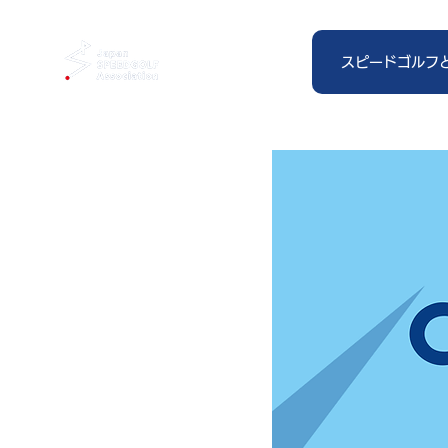
スピードゴルフ