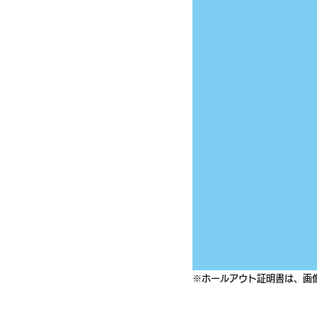
※ホールアウト証明書は、画