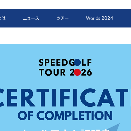
とは
ニュース
ツアー
Worlds 2024