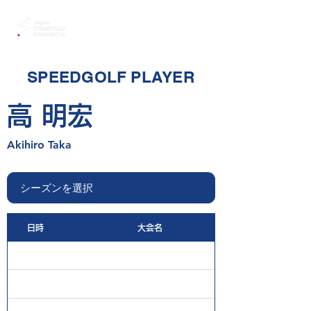
SPEEDGOLF PLAYER
高 明宏
Akihiro Taka
日時
大会名