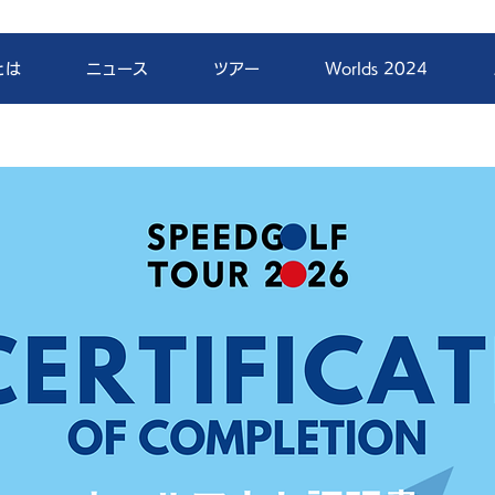
とは
ニュース
ツアー
Worlds 2024