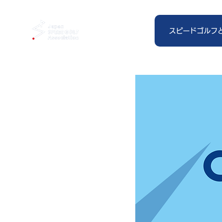
スピードゴルフ