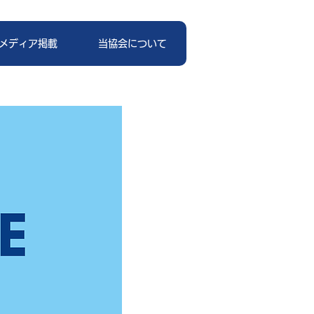
メディア掲載
当協会について