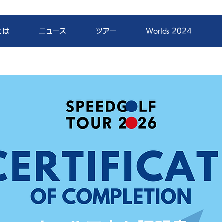
とは
ニュース
ツアー
Worlds 2024