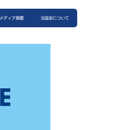
メディア掲載
当協会について