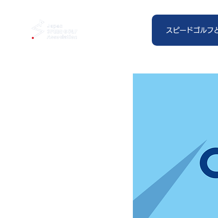
スピードゴルフ