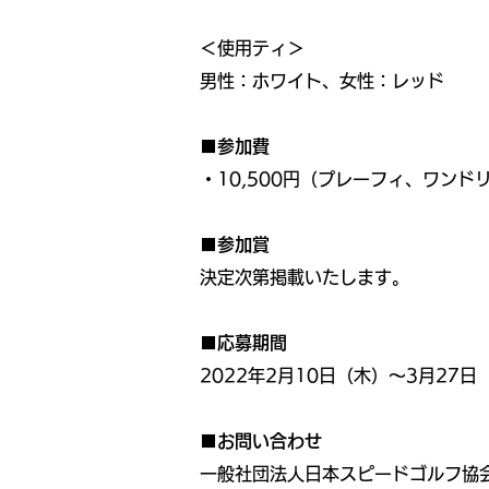
＜使用ティ＞
男性：ホワイト、女性：レッド
■参加費
・10,500円（プレーフィ、ワン
■参加賞
決定次第掲載いたします。
■応募期間
2022年2月10日（木）〜3月27日
■お問い合わせ
一般社団法人日本スピードゴルフ協