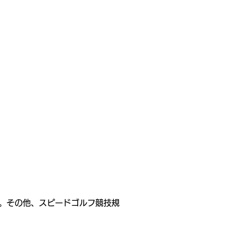
ー。その他、スピードゴルフ競技規