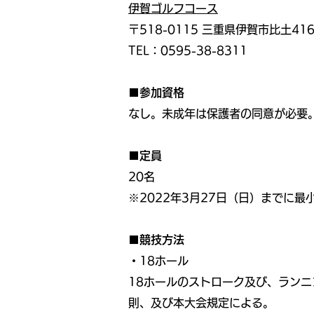
伊賀ゴルフコース
〒518-0115 三重県伊賀市比土416
TEL：0595-38-8311
■参加資格
なし。未成年は保護者の同意が必要
■定員
20名
※2022年3月27日（日）までに
■競技方法
・18ホール
18ホールのストローク及び、ランニ
則、及び本大会規定による。