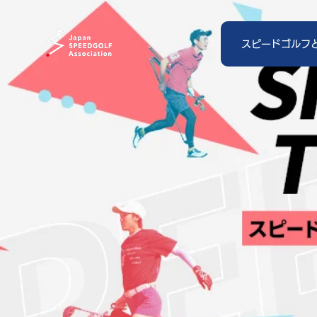
スピードゴルフ