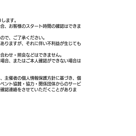
りします。
場合、お客様のスタート時間の確認はできま
んので、ご了承ください。
がありますが、それに伴い不利益が生じても
い合わせ・照会などはできません。
い場合、またはご本人確認ができない場合は
し、主催者の個人情報保護方針に基づき、個
イベント協賛・協力・関係団体からのサービ
る確認連絡をさせていただくことがありま