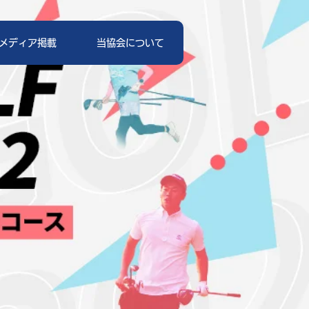
メディア掲載
当協会について