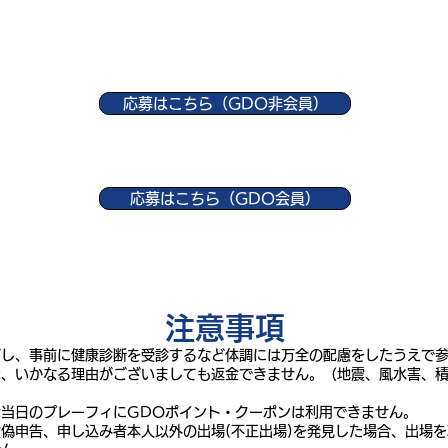
応募はこちら（GDO非会員）
応募はこちら（GDO会員）
​注意事項
グし、事前に健康診断を受診するなど体調には万全の配慮をしたうえで
は、いかなる理由がございましても返金できません。（地震、風水害、
当日のプレーフィにGDOポイント・クーポンは利用できません。
偽申告、申し込み者本人以外の出場(不正出場)を発見した場合、出場