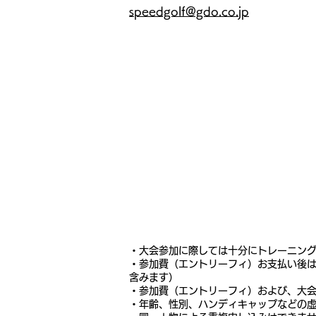
speedgolf@gdo.co.jp
・大会参加に際しては十分にトレーニン
・参加費（エントリーフィ）お支払い後
含みます）
・参加費（エントリーフィ）および、大会
・年齢、性別、ハンディキャップなどの虚