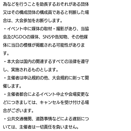
為などを行うことを助長するおそれがある団体
又はその構成団体の構成員であると判断した場
合は、大会参加をお断りします。
・イベント中に媒体の取材・撮影があり、当協
会及びGDOの媒体、SNSや告知物、その他媒
体に当日の模様が掲載される可能性がありま
す。
・本大会は国内の関連するすべての法律を遵守
し、実施されるものとします。
・主催者は申込規約の他、大会規約に則って開
催します。
・主催者都合によるイベント中止や会場変更な
どにつきましては、キャンセルを受け付ける場
合がございます。
・公共交通機関、道路事情などによる遅刻につ
いては、主催者は一切責任を負いません。