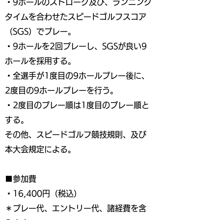
・9ホールのストローク及び、ランニング
タイムを合わせたスピードゴルフスコア
（SGS）でプレー。
・9ホールを2回プレーし、SGSが良い9
ホールを採用する。
・全選手が1度目の9ホールプレー後に、
2度目の9ホールプレーを行う。
・2度目のプレー順は1度目のプレー順と
する。
その他、スピードゴルフ競技規則、及び
本大会規定による。
■参加費
・16,400円（税込）
＊プレー代、エントリー代、諸経費を含