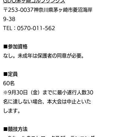
GDO茅ヶ崎ゴルフリンクス
〒253-0037神奈川県茅ヶ崎市菱沼海岸
9-38
TEL：0570-011-562
■参加資格
なし。未成年は保護者の同意が必要。
■定員
60名
※9月30日（金）までに最小遂行人数30
名に達しない場合、本大会は中止といた
します。
■競技方法