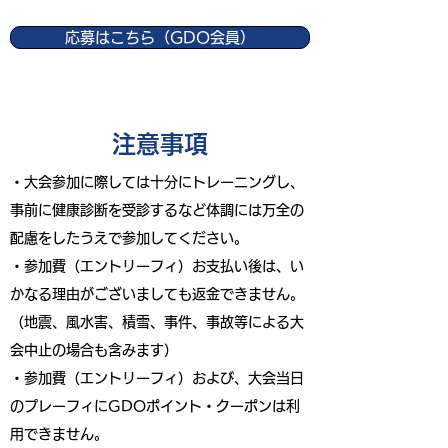
応募はこちら（GDO会員）
​注意事項
・大会参加に際しては十分にトレーニングし、
事前に健康診断を受診するなど体調には万全の
配慮をしたうえで参加してください。
・参加費（エントリーフィ）お支払い後は、い
かなる理由がございましても返金できません。
（地震、風水害、積雪、事件、事故等による大
会中止の場合も含みます）
・参加費（エントリーフィ）および、大会当日
のプレーフィにGDOポイント・クーポンは利
用できません。