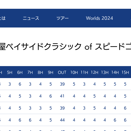
とは
ニュース
ツアー
Worlds 2024
屋ベイサイドクラシック of スピード
H
5H
6H
7H
8H
9H
OUT
10H
11H
12H
13H
14H
15H
4
3
6
3
4
5
39
5
3
4
5
5
5
5
4
5
3
4
6
41
4
4
5
4
4
5
4
4
5
3
3
5
39
4
3
5
4
4
6
5
4
6
6
4
5
44
4
4
4
4
6
6