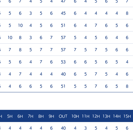
5
6
7
4
5
4
47
6
4
5
6
5
7
5
5
6
3
5
6
45
6
4
4
4
4
8
5
5
10
4
5
6
51
6
4
7
6
5
6
6
10
8
3
6
7
57
5
4
5
6
4
6
6
7
8
5
7
7
57
7
5
7
5
6
6
6
5
6
4
7
6
53
6
6
5
6
5
4
4
4
7
4
4
4
40
6
5
7
5
4
6
6
4
6
6
5
6
51
5
5
7
6
5
8
H
5H
6H
7H
8H
9H
OUT
10H
11H
12H
13H
14H
15H
4
4
4
4
4
6
40
4
3
5
4
5
6