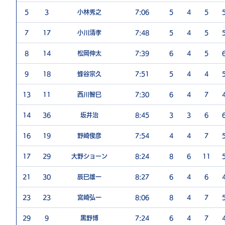
5
3
小林秀之
7:06
5
4
5
7
17
小川清孝
7:48
5
4
5
8
14
松岡伸太
7:39
6
4
5
9
18
蜂谷宗久
7:51
5
4
4
13
11
西川智巳
7:30
6
4
7
14
36
坂井治
8:45
3
3
6
16
19
野崎俊彦
7:54
4
4
7
17
29
大野ショーン
8:24
8
6
11
21
30
辰巳雄一
8:27
6
4
6
23
23
宮崎弘一
8:06
8
4
7
29
9
黒野博
7:24
6
4
7