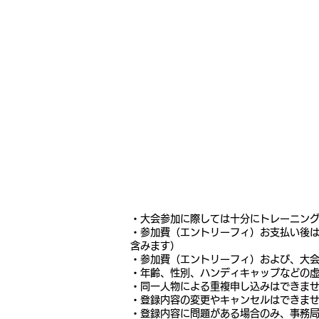
・大会参加に際しては十分にトレーニン
・参加費（エントリーフィ）お支払い後
含みます）
・参加費（エントリーフィ）および、大会
・年齢、性別、ハンディキャップなどの虚
・同一人物による重複申し込みはできま
・登録内容の変更やキャンセルはできま
・登録内容に問題がある場合のみ、事務局