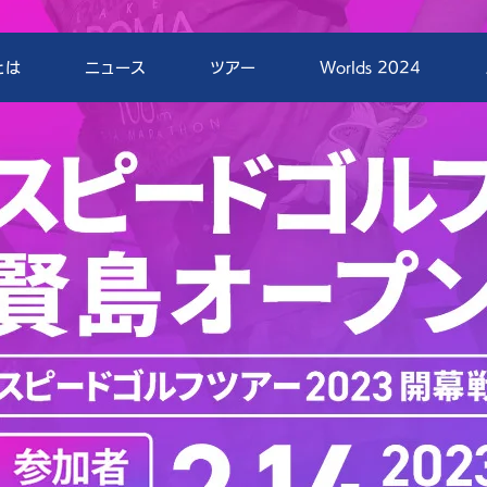
とは
ニュース
ツアー
Worlds 2024