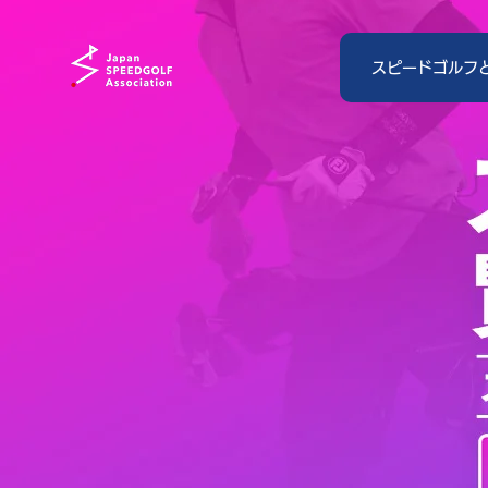
スピードゴルフ