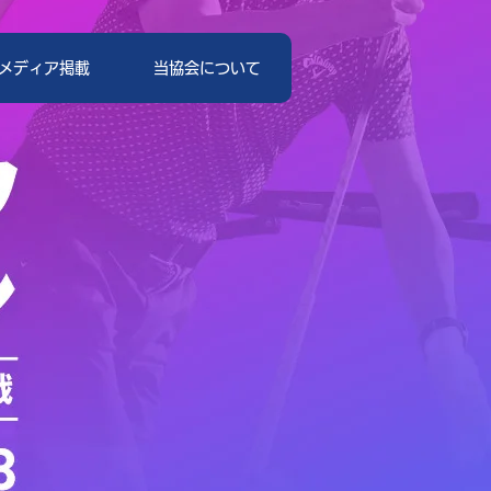
メディア掲載
当協会について