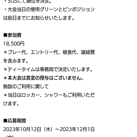
・SGSにて順位を決定。
・大会当日の使用グリーンとピンポジション
は前日までにお知らせいたします。
■参加費
18,500円
＊プレー代、エントリー代、昼食代、諸経費
を含みます。
＊ティータイムは事務局で決定いたします。
＊本大会は賞金の授与はございません。
施設のご利用に関して
＊当日はロッカー、シャワーもご利用いただ
けます。
■応募期間
2023年10月12日（木）～2023年12月1日