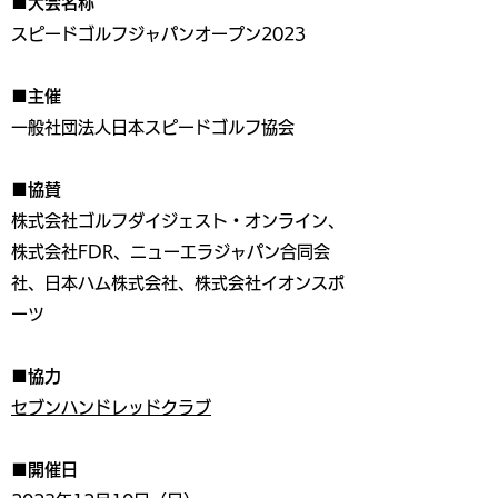
■大会名称
スピードゴルフジャパンオープン2023
■主催
一般社団法人日本スピードゴルフ協会
■協賛
株式会社ゴルフダイジェスト・オンライン、
株式会社FDR、ニューエラジャパン合同会
社、日本ハム株式会社、株式会社イオンスポ
ーツ
■協力
セブンハンドレッドクラブ
■開催日