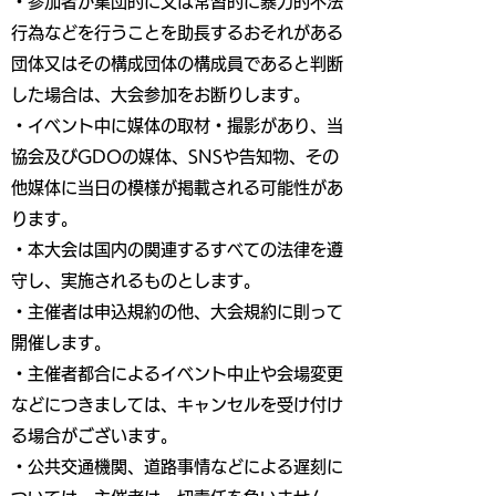
・参加者が集団的に又は常習的に暴力的不法
行為などを行うことを助長するおそれがある
団体又はその構成団体の構成員であると判断
した場合は、大会参加をお断りします。
・イベント中に媒体の取材・撮影があり、当
協会及びGDOの媒体、SNSや告知物、その
他媒体に当日の模様が掲載される可能性があ
ります。
・本大会は国内の関連するすべての法律を遵
守し、実施されるものとします。
・主催者は申込規約の他、大会規約に則って
開催します。
・主催者都合によるイベント中止や会場変更
などにつきましては、キャンセルを受け付け
る場合がございます。
・公共交通機関、道路事情などによる遅刻に