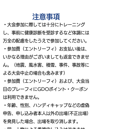
​注意事項
・大会参加に際しては十分にトレーニング
し、事前に健康診断を受診するなど体調には
万全の配慮をしたうえで参加してください。
・参加費（エントリーフィ）お支払い後は、
いかなる理由がございましても返金できませ
ん。（地震、風水害、積雪、事件、事故等に
よる大会中止の場合も含みます）
・参加費（エントリーフィ）および、大会当
日のプレーフィにGDOポイント・クーポン
は利用できません。
・年齢、性別、ハンディキャップなどの虚偽
申告、申し込み者本人以外の出場(不正出場)
を発見した場合、出場を取り消します。