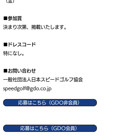
（金）
■参加賞
決まり次第、掲載いたします。
■ドレスコード
特になし。
■お問い合わせ
一般社団法人日本スピードゴルフ協会
speedgolf@gdo.co.jp
応募はこちら（GDO非会員）
応募はこちら（GDO会員）