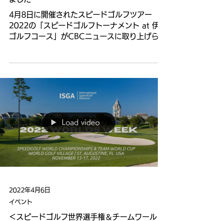
4月8日に開催されたスピードゴルフツアー
2022の「スピードゴルフトーナメント at 伊賀
ゴルフコース」がCBCニュースに取り上げられ
ました。 ぜひ、当日の様子をご覧ください。
Load video
2022年4月6日
イベント
＜スピードゴルフ世界選手権＆チームワールド