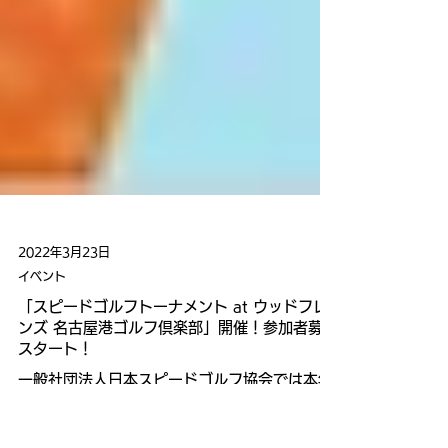
2022年3月23日
イベント
「スピードゴルフトーナメント at ウッドフレ
ンズ 名古屋港ゴルフ倶楽部」開催！参加者募集
スタート！