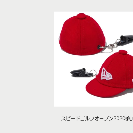
スピードゴルフオープン2020参