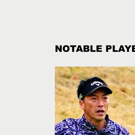
NOTABLE PLAY