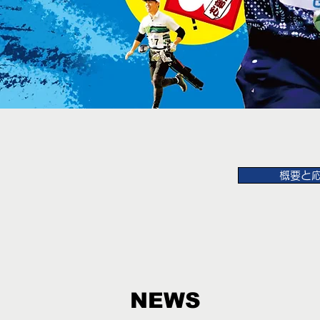
概要と
NEWS