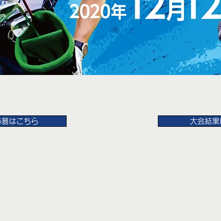
応募はこちら
大会結果