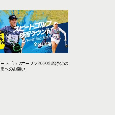
ードゴルフオープン2020出場予定のみ
さまへのお願い