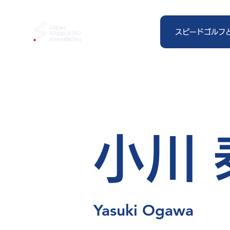
スピードゴルフ
小川 
Yasuki Ogawa