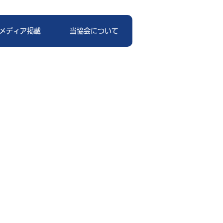
メディア掲載
当協会について