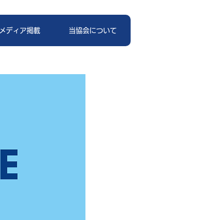
メディア掲載
当協会について