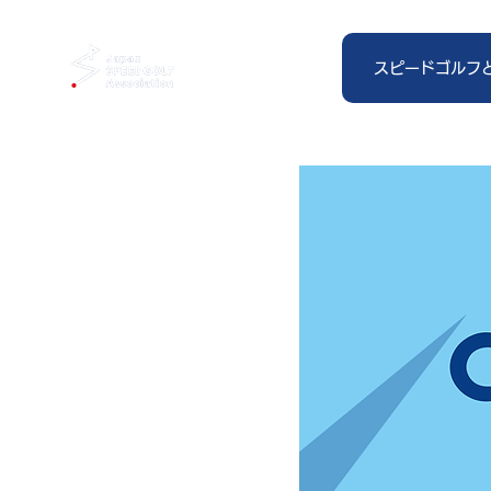
スピードゴルフ