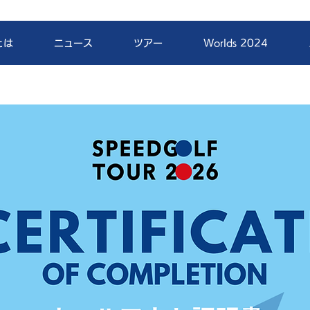
とは
ニュース
ツアー
Worlds 2024