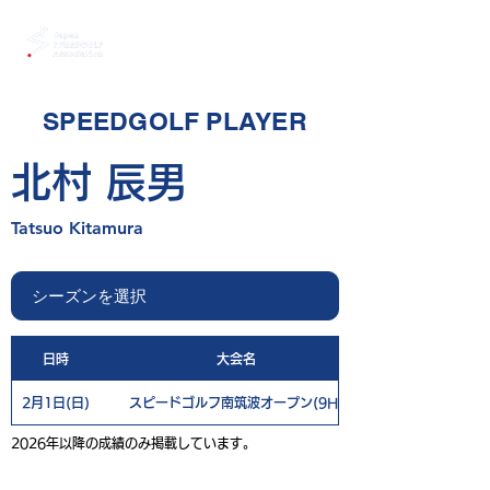
SPEEDGOLF PLAYER
北村 辰男
Tatsuo Kitamura
日時
大会名
2月1日(日)
スピードゴルフ南筑波オープン(9H)
2026年以降の成績のみ掲載しています。