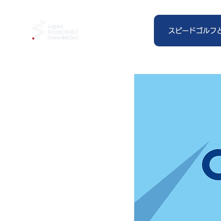
スピードゴルフ