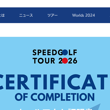
とは
ニュース
ツアー
Worlds 2024