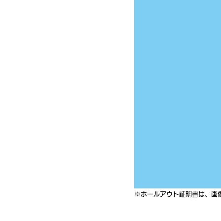
※ホールアウト証明書は、画