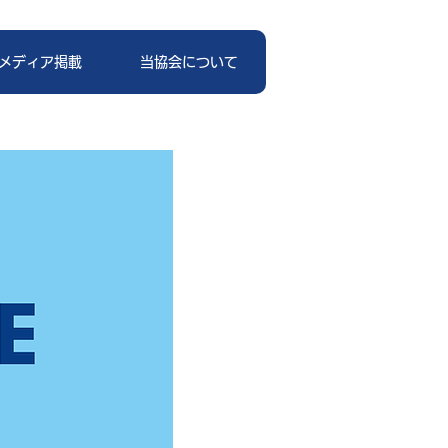
メディア掲載
当協会について