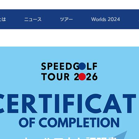
とは
ニュース
ツアー
Worlds 2024