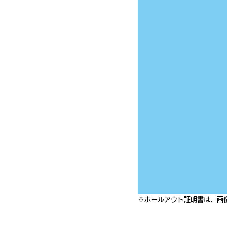
※ホールアウト証明書は、画