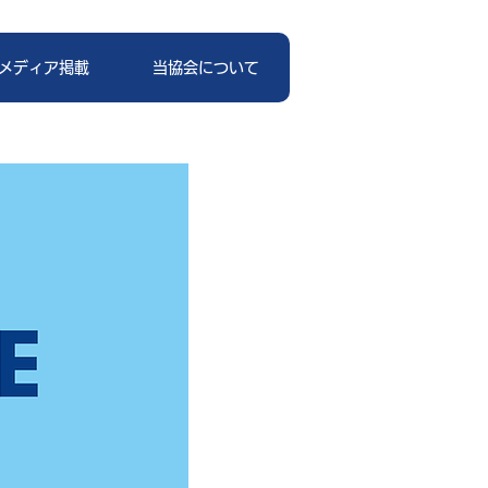
メディア掲載
当協会について