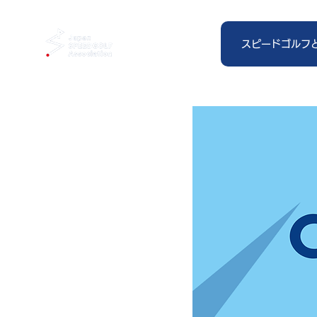
スピードゴルフ