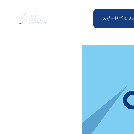
スピードゴルフ