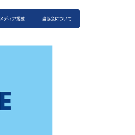
メディア掲載
当協会について