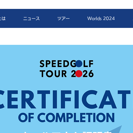
とは
ニュース
ツアー
Worlds 2024