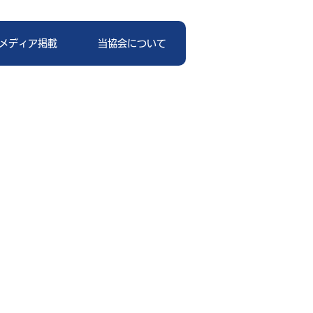
メディア掲載
当協会について