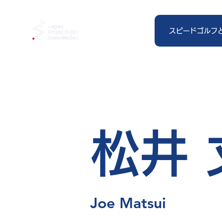
スピードゴルフ
松井 
Joe Matsui