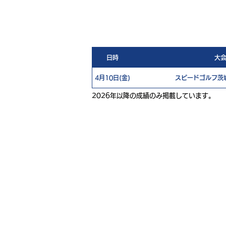
日時
大
4月10日(金)
スピードゴルフ茨城
2026年以降の成績のみ掲載しています。