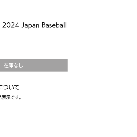
 2024 Japan Baseball
在庫なし
について
込表示です。