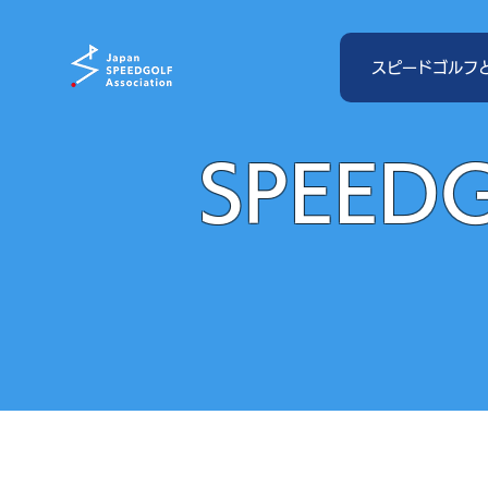
スピードゴルフ
SPEED