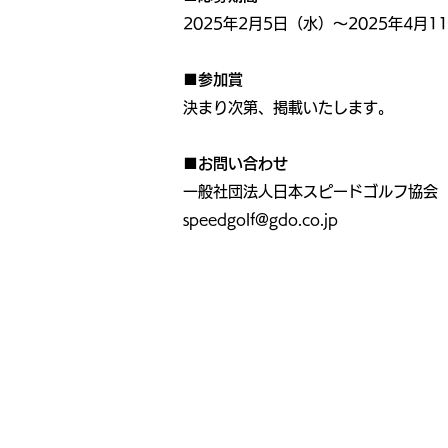
2025年2月5日（水）～2025年4月1
■参加賞
決まり次第、掲載いたします。
■お問い合わせ
一般社団法人日本スピードゴルフ協会
speedgolf@gdo.co.jp