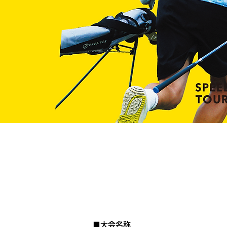
■大会名称