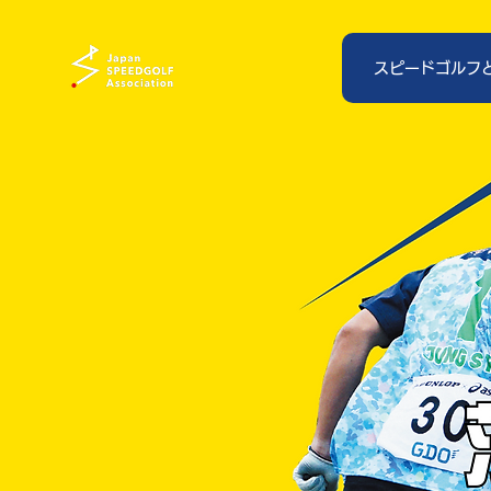
スピードゴルフ