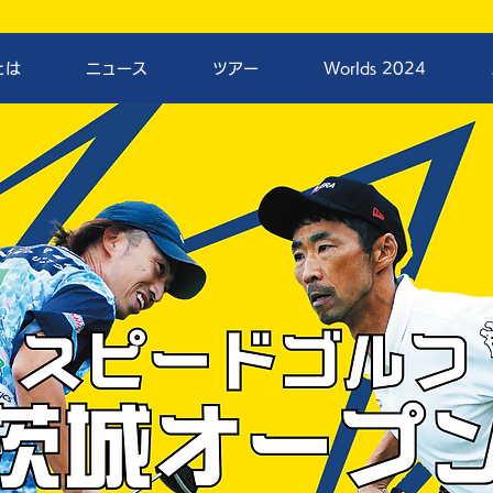
とは
ニュース
ツアー
Worlds 2024