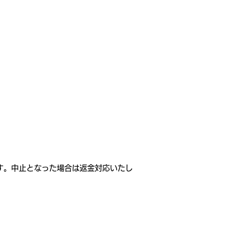
ます。中止となった場合は返金対応いたし