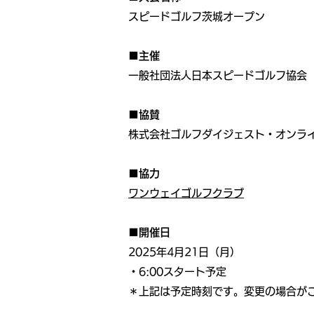
スピードゴルフ茨城オープン
■主催
一般社団法人日本スピードゴルフ協会
■協賛
株式会社ゴルフダイジェスト・オンラ
■協力
ワンウェイゴルフクラブ
■開催日
2025年4月21日（月）
・6:00スタート予定
＊上記は予定時刻です。変更の場合が