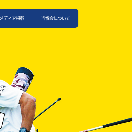
メディア掲載
当協会について