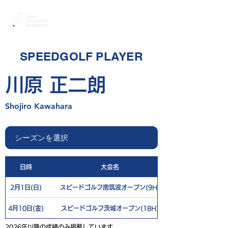
SPEEDGOLF PLAYER
川原 正二朗
Shojiro Kawahara
日時
大会名
2月1日(日)
スピードゴルフ南筑波オープン(9H)
4月10日(金)
スピードゴルフ茨城オープン(18H)
2026年以降の成績のみ掲載しています。