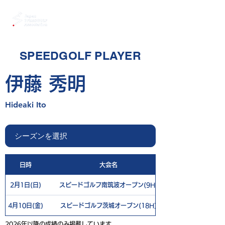
SPEEDGOLF PLAYER
伊藤 秀明
Hideaki Ito
日時
大会名
2月1日(日)
スピードゴルフ南筑波オープン(9H)
4月10日(金)
スピードゴルフ茨城オープン(18H)
2026年以降の成績のみ掲載しています。