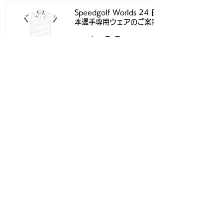
Speedgolf Worlds 24 日
本選手専用ウェアのご案内
2024年10月4日
アーカイブ
2026年4月
（1）
1件の記事
2025年12月
（1）
1件の記事
2025年8月
（1）
1件の記事
2025年7月
（1）
1件の記事
2024年12月
（1）
1件の記事
2024年11月
（2）
2件の記事
2024年10月
（3）
3件の記事
2024年9月
（1）
1件の記事
2024年7月
（1）
1件の記事
2024年1月
（1）
1件の記事
2023年12月
（2）
2件の記事
2023年11月
（2）
2件の記事