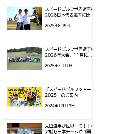
スピードゴルフ世界選手権
2026日本代表選考に関す
るお知らせ
2025年8月9日
スピードゴルフ世界選手権
2026年大会、11月にニ
ュージーランドで開催
2025年7月11日
「スピードゴルフツアー
2025」のご案内
2024年12月19日
太田選手が世界一に！！ペ
ア戦も日本チームが制覇！