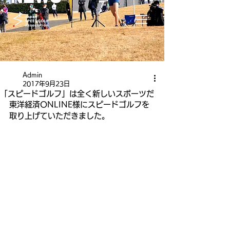
Admin
2017年9月23日
「スピードゴルフ」は全く新しいスポーツだ
東洋経済ONLINE様にスピードゴルフを
取り上げていただきました。