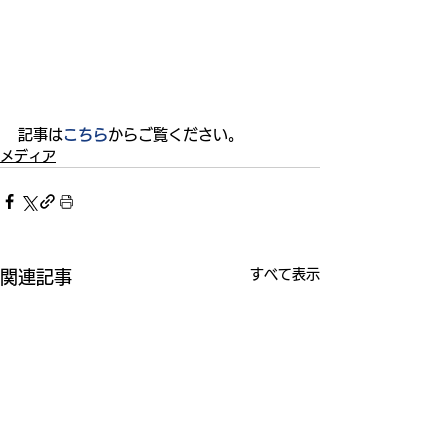
記事は
こちら
からご覧ください。
メディア
すべて表示
関連記事