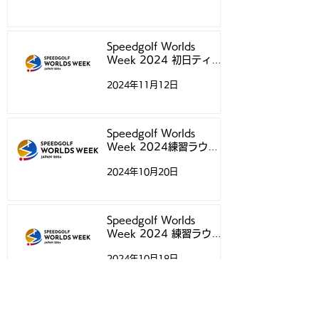
Speedgolf Worlds
Week 2024 初日ティー
タイムについて
2024年11月12日
Speedgolf Worlds
Week 2024練習ラウン
ド予約受付スタートのお知
2024年10月20日
らせ
Speedgolf Worlds
Week 2024 練習ラウン
ドについて
2024年10月18日
Speedgolf Worlds 24 日