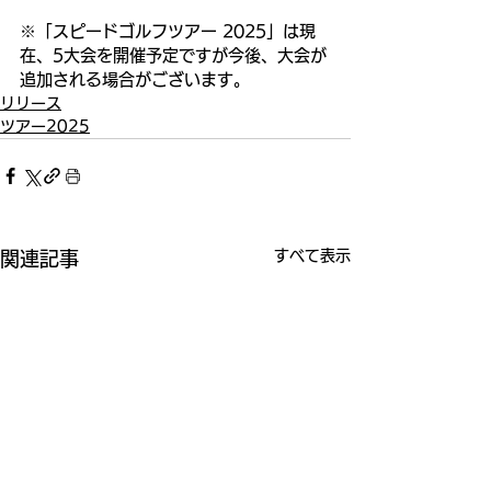
※「スピードゴルフツアー 2025」は現
在、5大会を開催予定ですが今後、大会が
追加される場合がございます。
リリース
ツアー2025
すべて表示
関連記事