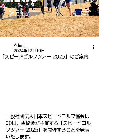
Admin
2024年12月19日
「スピードゴルフツアー 2025」のご案内
一般社団法人日本スピードゴルフ協会は
20日、当協会が主催する「スピードゴル
フツアー 2025」を開催することを発表
いたします。