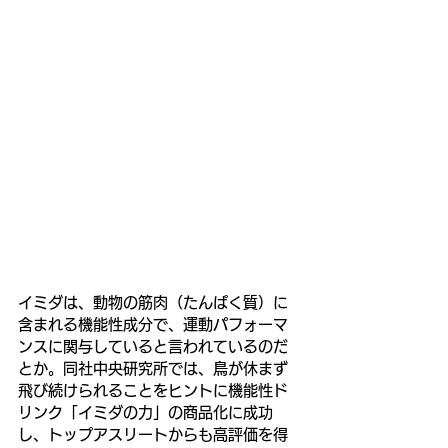
イミダは、動物の筋肉（たんぱく質）に
含まれる機能性成分で、運動パフォーマ
ンスに関与していると言われているのだ
とか。同社中央研究所では、鳥が休まず
飛び続けられることをヒントに機能性ド
リンク「イミダの力」の商品化に成功
し、トップアスリートからも高評価を得