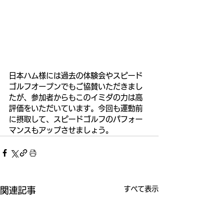
日本ハム様には過去の体験会やスピード
ゴルフオープンでもご協賛いただきまし
たが、参加者からもこのイミダの力は高
評価をいただいています。今回も運動前
に摂取して、スピードゴルフのパフォー
マンスもアップさせましょう。
すべて表示
関連記事