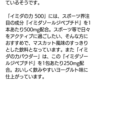
ているそうです。
「イミダの力 500」には、スポーツ界注
目の成分『イミダゾールジペプチド』を1
本あたり500mg配合。スポーツ等で日々
をアクティブに過ごしたい、そんな方に
おすすめで、マスカット風味のすっきり
とした飲料となっています。また「イミ
ダの力パウダー」は、この『イミダゾー
ルジペプチド』を1包あたり250mg配
合。おいしく飲みやすいヨーグルト味に
仕上がっています。