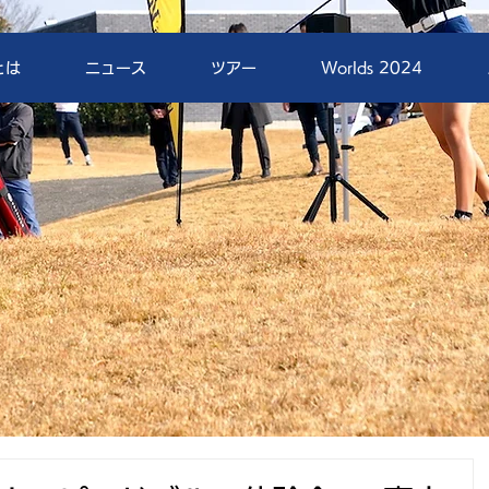
とは
ニュース
ツアー
Worlds 2024