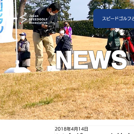
スピードゴルフ
NEWS
2018年4月14日