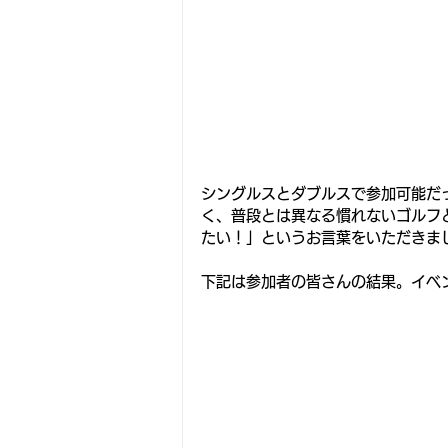
シングルスとダブルスで参加可能だ
く、普段とは異なる慣れないゴルフ
たい！」というお言葉をいただきま
下記は参加者の皆さんの結果。イベ