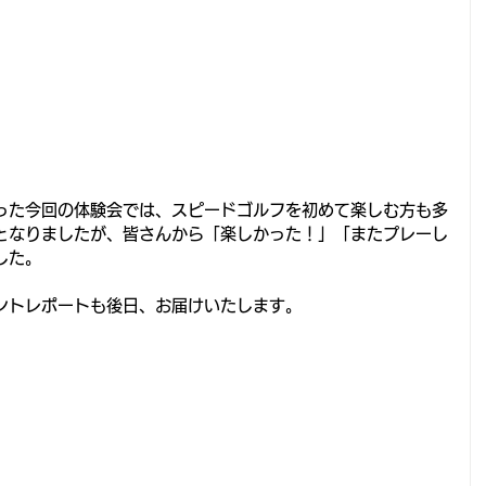
った今回の体験会では、スピードゴルフを初めて楽しむ方も多
となりましたが、皆さんから「楽しかった！」「またプレーし
した。
ントレポートも後日、お届けいたします。