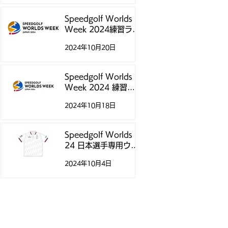
Speedgolf Worlds
Week 2024練習ラウ
ンド予約受付スター
2024年10月20日
トのお知らせ
Speedgolf Worlds
Week 2024 練習ラ
ウンドについて
2024年10月18日
Speedgolf Worlds
24 日本選手専用ウェ
アのご案内
2024年10月4日