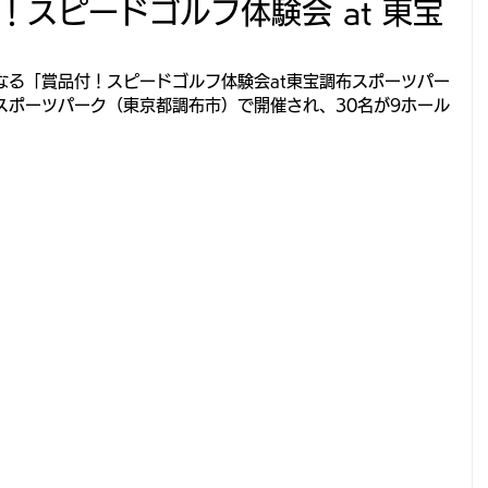
！スピードゴルフ体験会 at 東宝
なる「賞品付！スピードゴルフ体験会at東宝調布スポーツパー
スポーツパーク（東京都調布市）で開催され、30名が9ホール