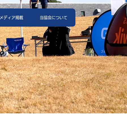
メディア掲載
当協会について