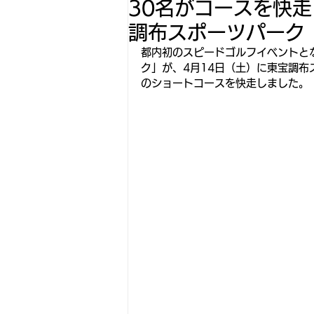
30名がコースを快走
調布スポーツパーク
都内初のスピードゴルフイベントと
ク」が、4月14日（土）に東宝調布
のショートコースを快走しました。