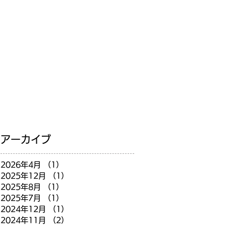
アーカイブ
2026年4月
（1）
1件の記事
2025年12月
（1）
1件の記事
2025年8月
（1）
1件の記事
2025年7月
（1）
1件の記事
2024年12月
（1）
1件の記事
2024年11月
（2）
2件の記事