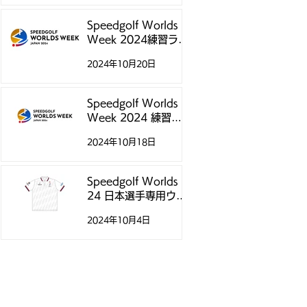
Speedgolf Worlds
Week 2024練習ラウ
ンド予約受付スター
2024年10月20日
トのお知らせ
Speedgolf Worlds
Week 2024 練習ラ
ウンドについて
2024年10月18日
Speedgolf Worlds
24 日本選手専用ウェ
アのご案内
2024年10月4日