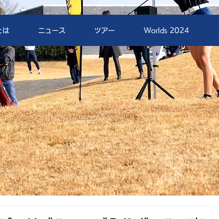
とは
ニュース
ツアー
Worlds 2024