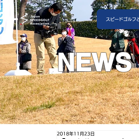
スピードゴルフ
NEWS
2018年11月23日