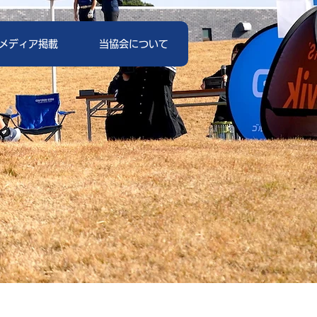
メディア掲載
当協会について