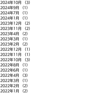
2024年10月
（3）
3件の記事
2024年9月
（1）
1件の記事
2024年7月
（1）
1件の記事
2024年1月
（1）
1件の記事
2023年12月
（2）
2件の記事
2023年11月
（2）
2件の記事
2023年4月
（2）
2件の記事
2023年3月
（1）
1件の記事
2023年2月
（2）
2件の記事
2022年12月
（1）
1件の記事
2022年11月
（1）
1件の記事
2022年10月
（3）
3件の記事
2022年8月
（1）
1件の記事
2022年6月
（1）
1件の記事
2022年4月
（3）
3件の記事
2022年3月
（1）
1件の記事
2022年2月
（2）
2件の記事
2022年1月
（2）
2件の記事