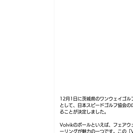
12月1日に茨城県のワンウェイゴル
として、日本スピードゴルフ協会の
ることが決定しました。
Volvikのボールといえば、フェ
ーリングが魅力の一つです。この「Vo