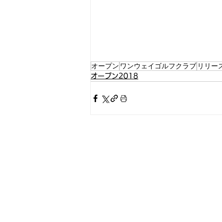
オープン
ワンウェイゴルフクラブ
リリー
オープン2018