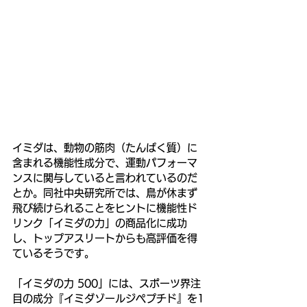
イミダは、動物の筋肉（たんぱく質）に
含まれる機能性成分で、運動パフォーマ
ンスに関与していると言われているのだ
とか。同社中央研究所では、鳥が休まず
飛び続けられることをヒントに機能性ド
リンク「イミダの力」の商品化に成功
し、トップアスリートからも高評価を得
ているそうです。
「イミダの力 500」には、スポーツ界注
目の成分『イミダゾールジペプチド』を1