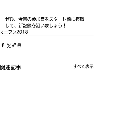
ぜひ、今回の参加賞をスタート前に摂取
して、新記録を狙いましょう！
オープン2018
すべて表示
関連記事