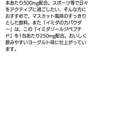
本あたり500mg配合。スポーツ等で日々
をアクティブに過ごしたい、そんな方に
おすすめで、マスカット風味のすっきり
とした飲料。また「イミダの力パウダ
ー」は、この『イミダゾールジペプチ
ド』を1包あたり250mg配合。おいしく
飲みやすいヨーグルト味に仕上がってい
ます。