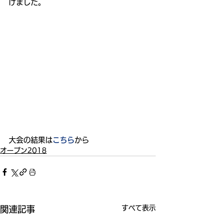
げました。
大会の結果は
こちら
から
オープン2018
すべて表示
関連記事